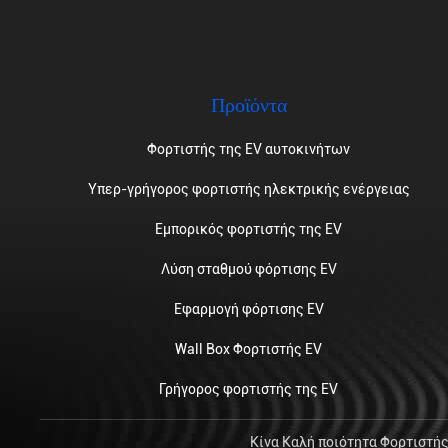
Προϊόντα
Φορτιστής της EV αυτοκινήτων
Υπερ-γρήγορος φορτιστής ηλεκτρικής ενέργειας
Εμπορικός φορτιστής της EV
Λύση σταθμού φόρτισης EV
Εφαρμογή φόρτισης EV
Wall Box Φορτιστής EV
Γρήγορος φορτιστής της EV
Κίνα Καλή ποιότητα Φορτιστής