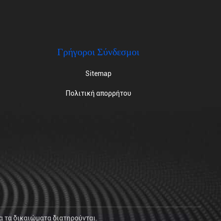
Γρήγοροι Σύνδεσμοι
Sitemap
Πολιτική απορρήτου
α τα δικαιώματα διατηρούνται.