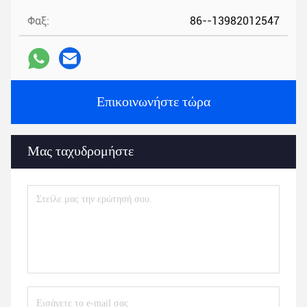
Φαξ:
86--13982012547
Επικοινωνήστε τώρα
Μας ταχυδρομήστε