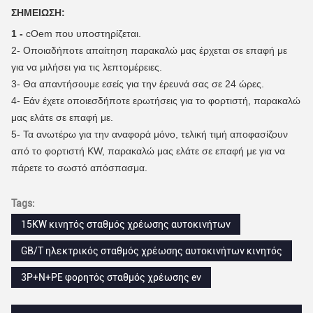
ΣΗΜΕΙΩΣΗ:
1 -
cOem που υποστηρίζεται.
2-
Οποιαδήποτε απαίτηση παρακαλώ μας έρχεται σε επαφή με
για να μιλήσει για τις λεπτομέρειες.
3-
Θα απαντήσουμε εσείς για την έρευνά σας σε 24 ώρες.
4-
Εάν έχετε οποιεσδήποτε ερωτήσεις για το φορτιστή, παρακαλώ
μας ελάτε σε επαφή με.
5- Τα ανωτέρω για την αναφορά μόνο, τελική τιμή αποφασίζουν
από το φορτιστή KW, παρακαλώ μας ελάτε σε επαφή με για να
πάρετε το σωστό απόσπασμα.
Tags:
15KW κινητός σταθμός χρέωσης αυτοκινήτων
GB/T ηλεκτρικός σταθμός χρέωσης αυτοκινήτων κινητός
3P+N+PE φορητός σταθμός χρέωσης ev