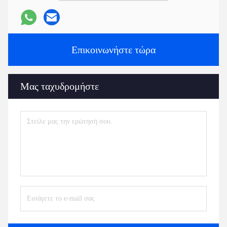
Επικοινωνήστε τώρα
Μας ταχυδρομήστε