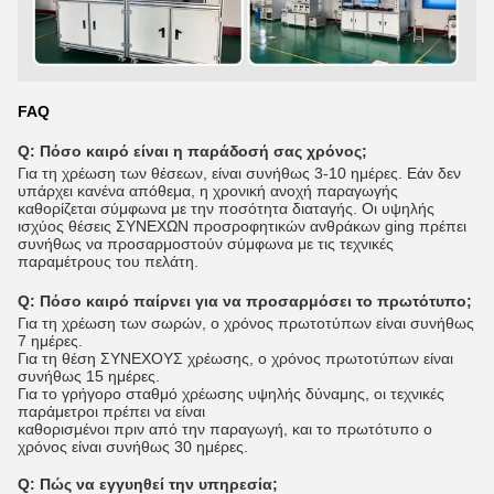
FAQ
Q: Πόσο καιρό είναι η παράδοσή σας χρόνος;
Για τη χρέωση των θέσεων, είναι συνήθως 3-10 ημέρες. Εάν δεν
υπάρχει κανένα απόθεμα, η χρονική ανοχή παραγωγής
καθορίζεται σύμφωνα με την ποσότητα διαταγής. Οι υψηλής
ισχύος θέσεις ΣΥΝΕΧΩΝ προσροφητικών ανθράκων ging πρέπει
συνήθως να προσαρμοστούν σύμφωνα με τις τεχνικές
παραμέτρους του πελάτη.
Q:
Πόσο καιρό παίρνει για να προσαρμόσει το πρωτότυπο;
Για τη χρέωση των σωρών, ο χρόνος πρωτοτύπων είναι συνήθως
7 ημέρες.
Για τη θέση ΣΥΝΕΧΟΥΣ χρέωσης, ο χρόνος πρωτοτύπων είναι
συνήθως 15 ημέρες.
Για το γρήγορο σταθμό χρέωσης υψηλής δύναμης, οι τεχνικές
παράμετροι πρέπει να είναι
καθορισμένοι πριν από την παραγωγή, και το πρωτότυπο ο
χρόνος είναι συνήθως 30 ημέρες.
Q:
Πώς να εγγυηθεί την υπηρεσία;