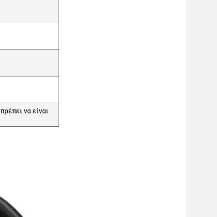
πρέπει να είναι