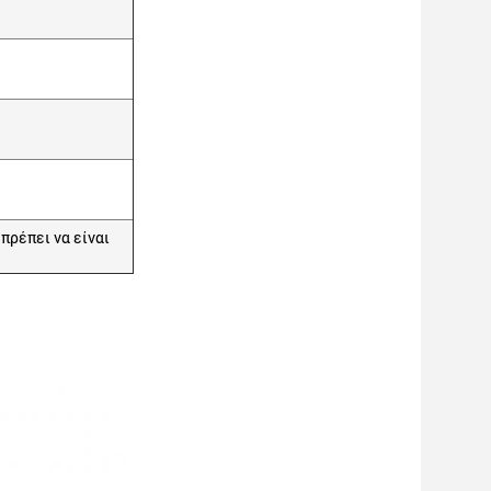
πρέπει να είναι