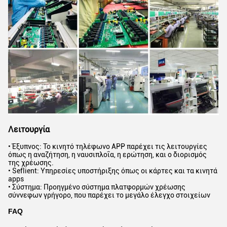
Λειτουργία
• Έξυπνος: Το κινητό τηλέφωνο APP παρέχει τις λειτουργίες
όπως η αναζήτηση, η ναυσιπλοΐα, η ερώτηση, και ο διορισμός
της χρέωσης.
• Seflient: Υπηρεσίες υποστήριξης όπως οι κάρτες και τα κινητά
apps
• Σύστημα: Προηγμένο σύστημα πλατφορμών χρέωσης
σύννεφων γρήγορο, που παρέχει το μεγάλο έλεγχο στοιχείων
FAQ