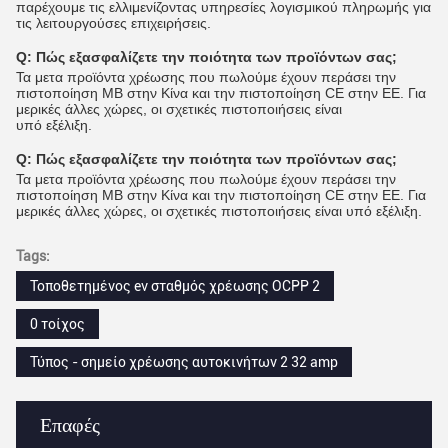
παρέχουμε τις ελλιμενίζοντας υπηρεσίες λογισμικού πληρωμής για
τις λειτουργούσες επιχειρήσεις.
Q:
Πώς εξασφαλίζετε την ποιότητα των προϊόντων σας;
Τα μετα προϊόντα χρέωσης που πωλούμε έχουν περάσει την
πιστοποίηση ΜΒ στην Κίνα και την πιστοποίηση CE στην ΕΕ. Για
μερικές άλλες χώρες, οι σχετικές πιστοποιήσεις είναι
υπό εξέλιξη.
Q:
Πώς εξασφαλίζετε την ποιότητα των προϊόντων σας;
Τα μετα προϊόντα χρέωσης που πωλούμε έχουν περάσει την
πιστοποίηση ΜΒ στην Κίνα και την πιστοποίηση CE στην ΕΕ. Για
μερικές άλλες χώρες, οι σχετικές πιστοποιήσεις είναι υπό εξέλιξη.
Tags:
Τοποθετημένος ev σταθμός χρέωσης OCPP 2
0 τοίχος
Τύπος - σημείο χρέωσης αυτοκινήτων 2 32 amp
Επαφές