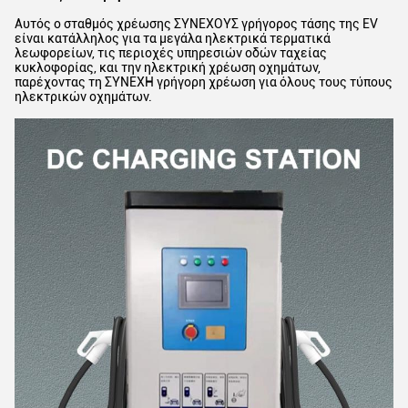
Αυτός ο σταθμός χρέωσης ΣΥΝΕΧΟΥΣ γρήγορος τάσης της EV
είναι κατάλληλος για τα μεγάλα ηλεκτρικά τερματικά
λεωφορείων, τις περιοχές υπηρεσιών οδών ταχείας
κυκλοφορίας, και την ηλεκτρική χρέωση οχημάτων,
παρέχοντας τη ΣΥΝΕΧΗ γρήγορη χρέωση για όλους τους τύπους
ηλεκτρικών οχημάτων.