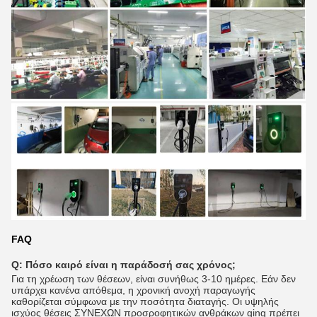
FAQ
Q: Πόσο καιρό είναι η παράδοσή σας χρόνος;
Για τη χρέωση των θέσεων, είναι συνήθως 3-10 ημέρες. Εάν δεν
υπάρχει κανένα απόθεμα, η χρονική ανοχή παραγωγής
καθορίζεται σύμφωνα με την ποσότητα διαταγής. Οι υψηλής
ισχύος θέσεις ΣΥΝΕΧΩΝ προσροφητικών ανθράκων ging πρέπει