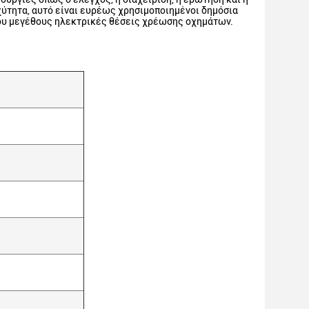
ταχύτητα, αυτό είναι ευρέως χρησιμοποιημένοι δημόσια
ίου μεγέθους ηλεκτρικές θέσεις χρέωσης οχημάτων.