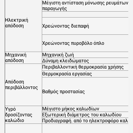
Μέγιστη αντίσταση μόνωσης ρευμάτων
παραγωγής
Ηλεκτρική
απόδοση
Χρεώνοντας διεπαφή
Χρεώνοντας πυροβόλο όπλο
Μηχανική
Μηχανική ζωή
απόδοση
Δύναμη κλειδώματος
Περιβαλλοντική θερμοκρασία χρήσης
Θερμοκρασία εργασίας
Απόδοση
περιβάλλοντος
Βαθμός προστασίας
Μέγιστο μήκος καλωδίων
Υγρό
δροσίζοντας
Εξωτερική διάμετρος του καλωδίου
καλώδιο
Προδιαγραφή. από το ηλεκτροφόρο καλώ