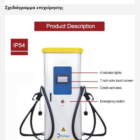
Σχεδιάγραμμα επιχείρησης